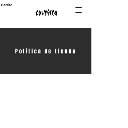
Carrito
Política de tienda