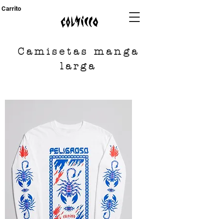
Carrito
Camisetas manga
larga